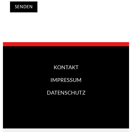
KONTAKT
IMPRESSUM
DATENSCHUTZ