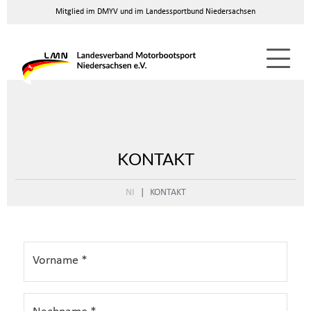
Mitglied im DMYV und im Landessportbund Niedersachsen
KONTAKT
NI
KONTAKT
Vorname
*