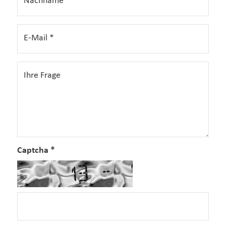
Nachname
*
E-Mail
*
Ihre Frage
Captcha
*