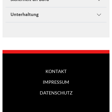
Unterhaltung
KONTAKT
IMPRESSUM
DATENSCHUTZ