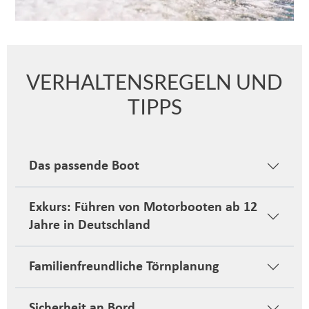
VERHALTENSREGELN UND
TIPPS
Das passende Boot
Exkurs: Führen von Motorbooten ab 12
Jahre in Deutschland
Familienfreundliche Törnplanung
Sicherheit an Bord