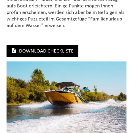
aufs Boot erleichtern. Einige Punkte mögen Ihnen
profan erscheinen, werden sich aber beim Befolgen als
wichtiges Puzzleteil im Gesamtgefüge "Familienurlaub
auf dem Wasser" erweisen.
DOWNLOAD CHECKLISTE